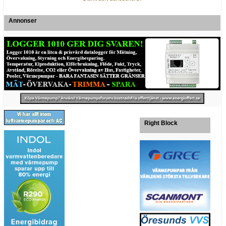
Annonser
Right Block