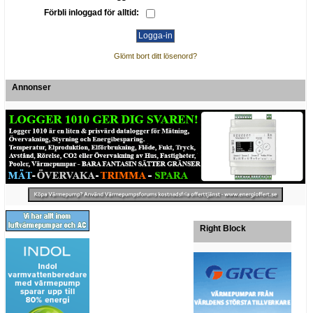
Förbli inloggad för alltid:
Glömt bort ditt lösenord?
Annonser
Right Block