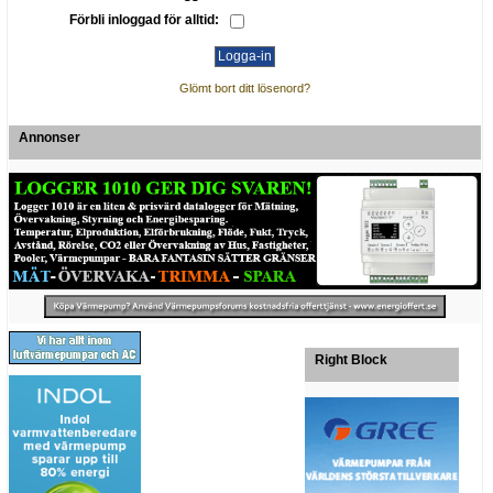
Förbli inloggad för alltid:
Glömt bort ditt lösenord?
Annonser
Right Block