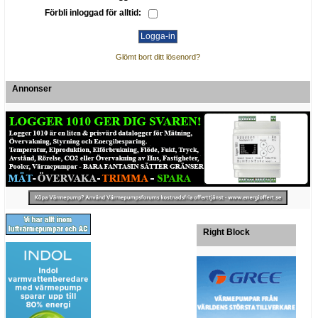
Förbli inloggad för alltid:
Glömt bort ditt lösenord?
Annonser
Right Block