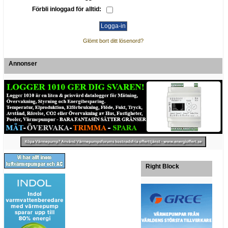
Förbli inloggad för alltid:
Glömt bort ditt lösenord?
Annonser
Right Block