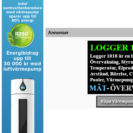
Annonser