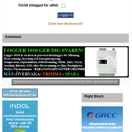
Förbli inloggad för alltid:
Glömt bort ditt lösenord?
Annonser
Right Block