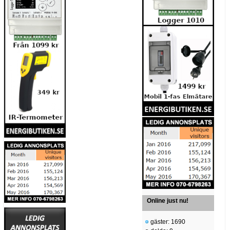
Online just nu!
gäster: 1690