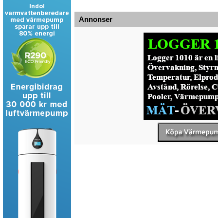
Annonser