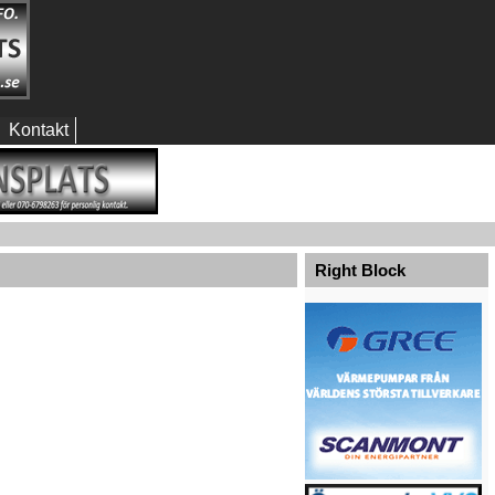
Kontakt
Right Block