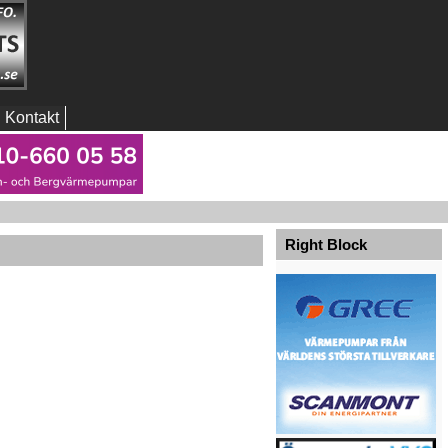
Kontakt
Right Block