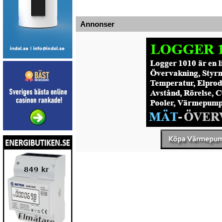
Annonser