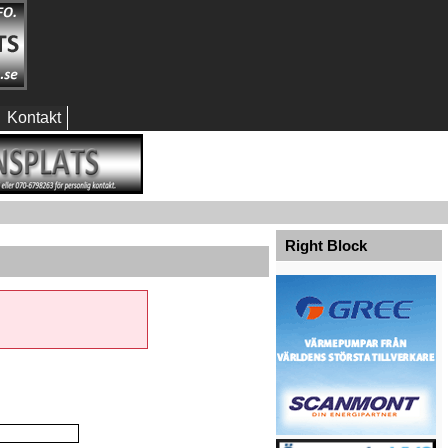
Kontakt
Right Block