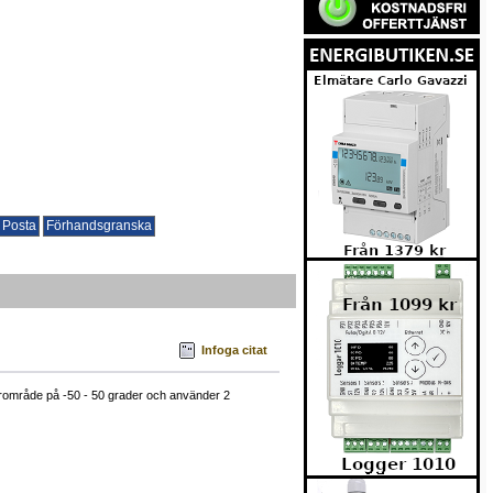
Infoga citat
lerområde på -50 - 50 grader och använder 2