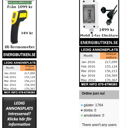
Online just nu!
gäster: 1764
dolda: 0
användare: 0
There aren't any users