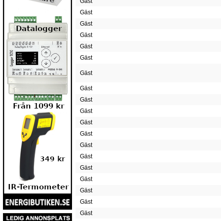
Gäst
Gäst
Gäst
Gäst
Gäst
Gäst
Gäst
Gäst
Gäst
Gäst
Gäst
Gäst
Gäst
Gäst
Gäst
Gäst
Gäst
Gäst
Gäst