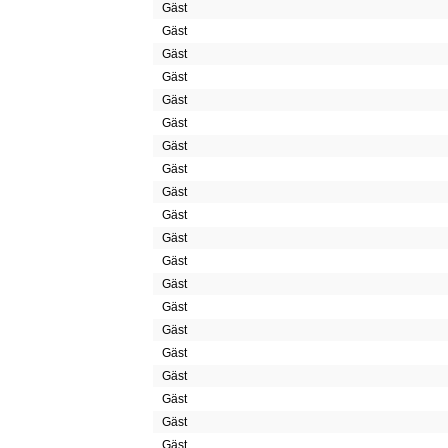
Gäst
Gäst
Gäst
Gäst
Gäst
Gäst
Gäst
Gäst
Gäst
Gäst
Gäst
Gäst
Gäst
Gäst
Gäst
Gäst
Gäst
Gäst
Gäst
Gäst