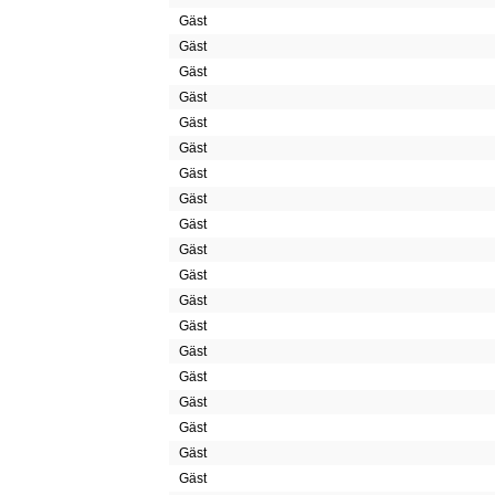
Gäst
Gäst
Gäst
Gäst
Gäst
Gäst
Gäst
Gäst
Gäst
Gäst
Gäst
Gäst
Gäst
Gäst
Gäst
Gäst
Gäst
Gäst
Gäst