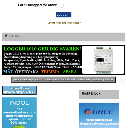
Förbli inloggad för alltid:
Glömt bort ditt lösenord?
Annonser
Right Block