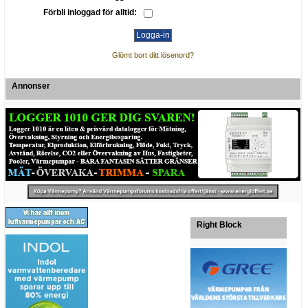
Förbli inloggad för alltid:
Glömt bort ditt lösenord?
Annonser
Right Block