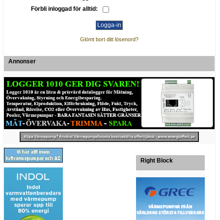
Förbli inloggad för alltid:
Glömt bort ditt lösenord?
Annonser
Right Block