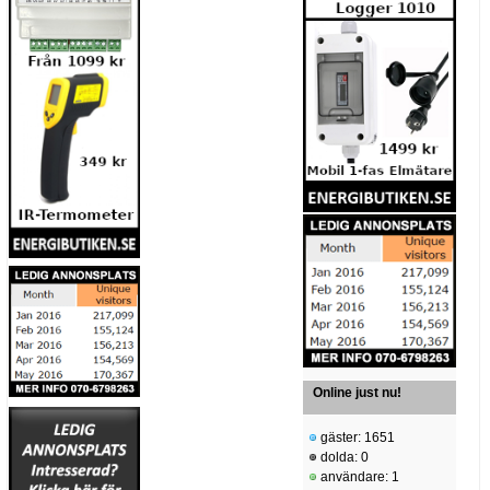
Online just nu!
gäster: 1651
dolda: 0
användare: 1