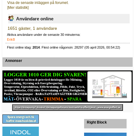
Visa de senaste inläggen på forumet.
[Mer statistik]
Användare online
1651 gäster, 1 användare
Aktiva användare under de senaste 30 minuterna:
ErikB
Flest online idag:
2014
. Flest online någonsin: 28297 (05 april 2026, 00:54:22)
Annonser
Right Block