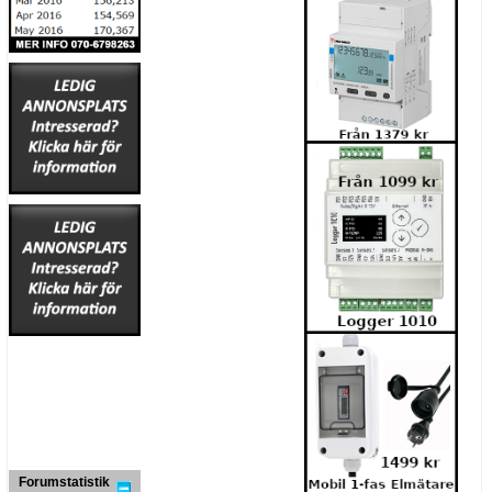
Forumstatistik