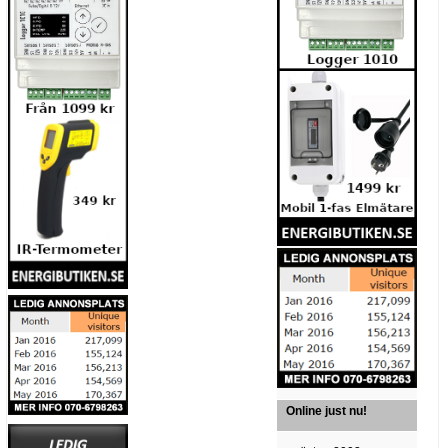
Online just nu!