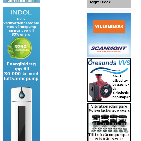
Right Block