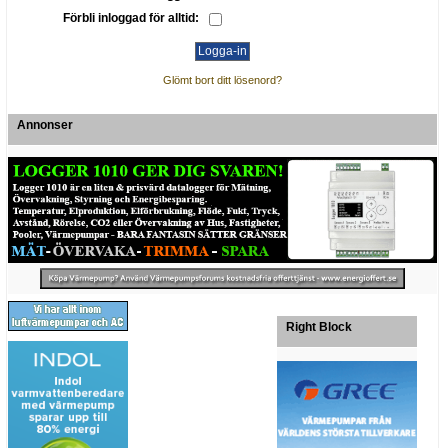
Förbli inloggad för alltid:
Glömt bort ditt lösenord?
Annonser
Right Block