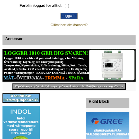
Förbli inloggad för alltid:
Glömt bort ditt lösenord?
Annonser
Right Block