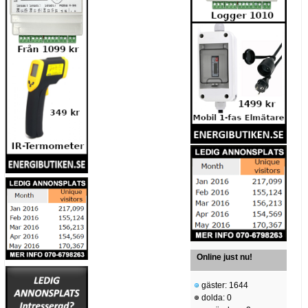
Online just nu!
gäster: 1644
dolda: 0