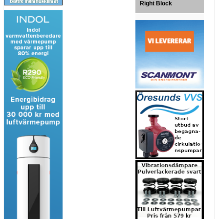
Right Block