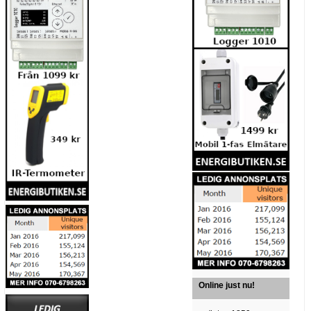
Online just nu!