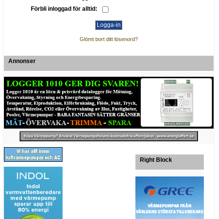
Förbli inloggad för alltid:
Glömt bort ditt lösenord?
Annonser
Right Block