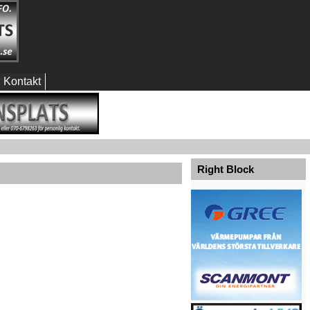
Kontakt
Right Block