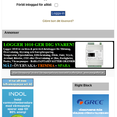
Förbli inloggad för alltid:
Glömt bort ditt lösenord?
Annonser
Right Block