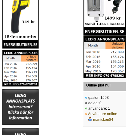
Online just nu!
gäster: 1593
dolda: 0
användare: 1
Användare online
:
manicken84