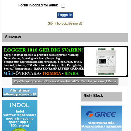
Förbli inloggad för alltid:
Glömt bort ditt lösenord?
Annonser
Right Block