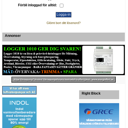
Förbli inloggad för alltid:
Glömt bort ditt lösenord?
Annonser
Right Block