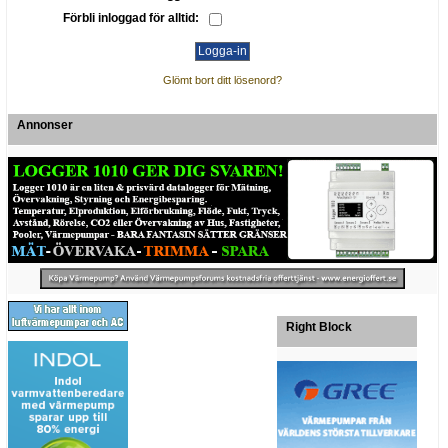
Förbli inloggad för alltid:
Glömt bort ditt lösenord?
Annonser
Right Block