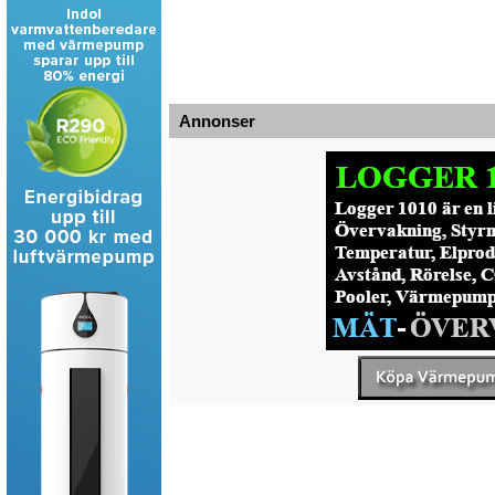
Annonser