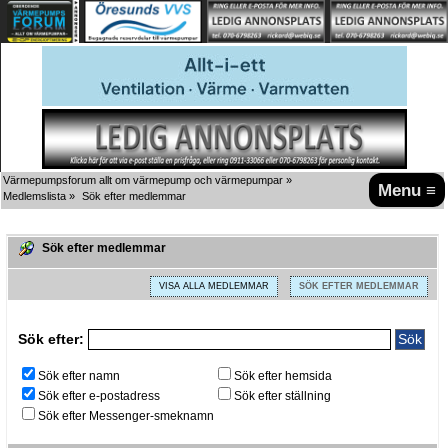
Värmepumpsforum allt om värmepump och värmepumpar
»
Menu ≡
Medlemslista
»
Sök efter medlemmar
Sök efter medlemmar
VISA ALLA MEDLEMMAR
SÖK EFTER MEDLEMMAR
Sök efter:
Sök efter namn
Sök efter hemsida
Sök efter e-postadress
Sök efter ställning
Sök efter Messenger-smeknamn