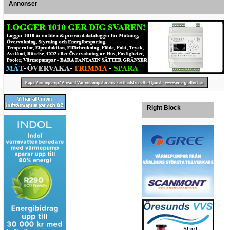
Annonser
Right Block