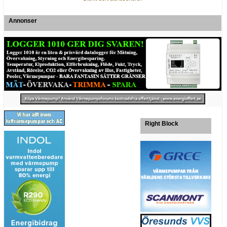
Annonser
Right Block