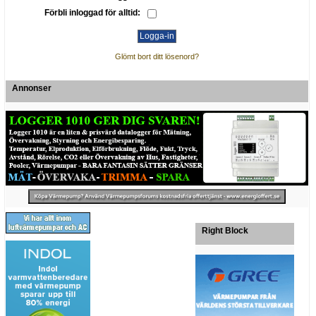
Förbli inloggad för alltid:
Glömt bort ditt lösenord?
Annonser
Right Block