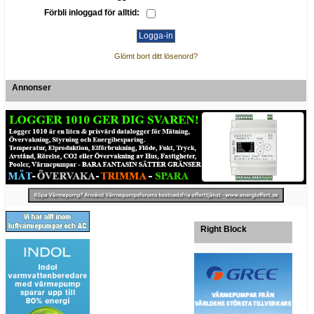
Förbli inloggad för alltid:
Glömt bort ditt lösenord?
Annonser
Right Block