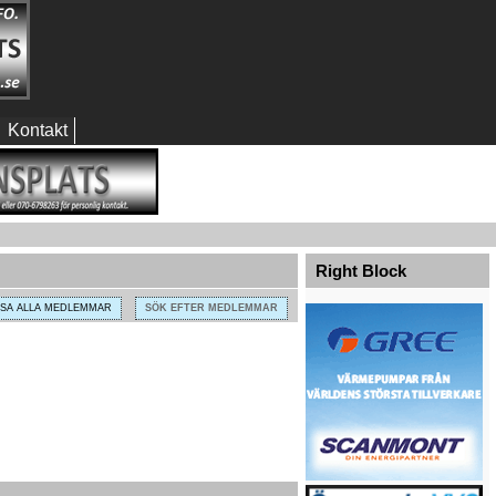
Kontakt
Right Block
ISA ALLA MEDLEMMAR
SÖK EFTER MEDLEMMAR