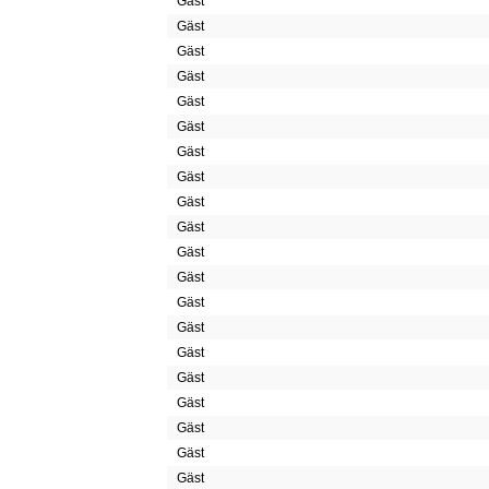
Gäst
Gäst
Gäst
Gäst
Gäst
Gäst
Gäst
Gäst
Gäst
Gäst
Gäst
Gäst
Gäst
Gäst
Gäst
Gäst
Gäst
Gäst
Gäst
Gäst