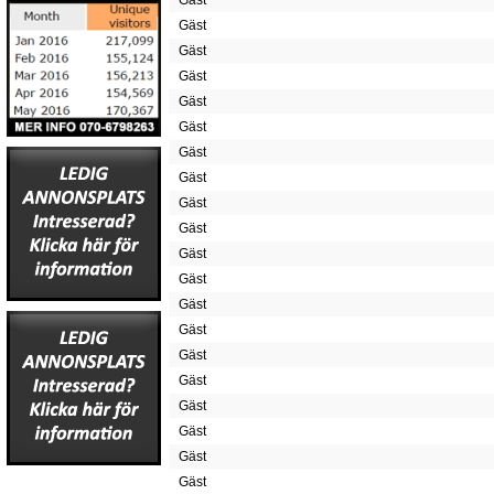
Gäst
Gäst
Gäst
Gäst
Gäst
Gäst
Gäst
Gäst
Gäst
Gäst
Gäst
Gäst
Gäst
Gäst
Gäst
Gäst
Gäst
Gäst
Gäst