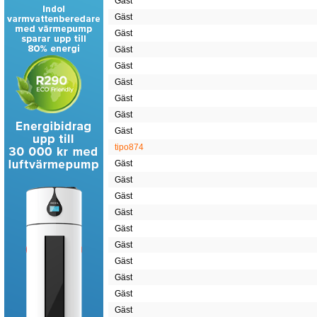
Gäst
Gäst
Gäst
Gäst
Gäst
Gäst
Gäst
Gäst
Gäst
tipo874
Gäst
Gäst
Gäst
Gäst
Gäst
Gäst
Gäst
Gäst
Gäst
Gäst