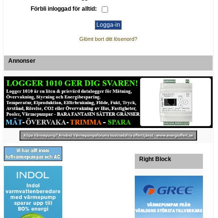
Förbli inloggad för alltid:
Glömt bort ditt lösenord?
Annonser
Right Block