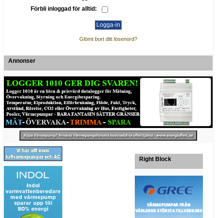
Förbli inloggad för alltid:
Glömt bort ditt lösenord?
Annonser
Right Block