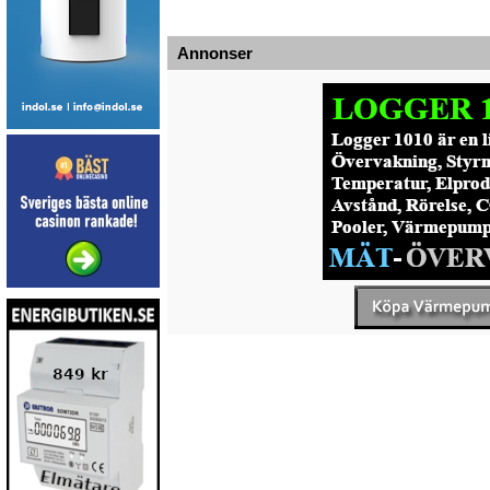
Annonser