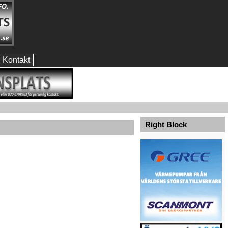
Kontakt
Right Block