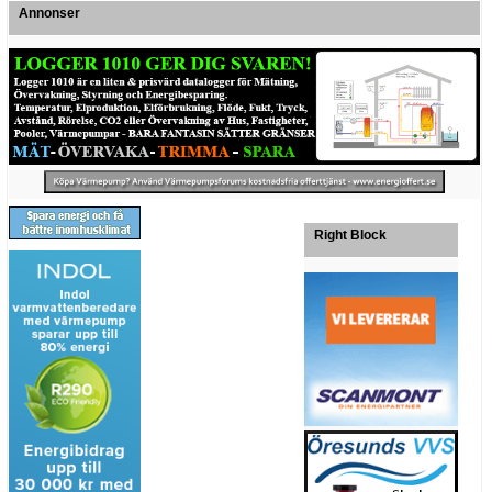
Annonser
Right Block