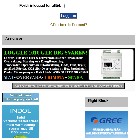
Förbli inloggad för alltid:
Glömt bort ditt lösenord?
Annonser
Right Block