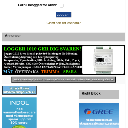
Förbli inloggad för alltid:
Glömt bort ditt lösenord?
Annonser
Right Block