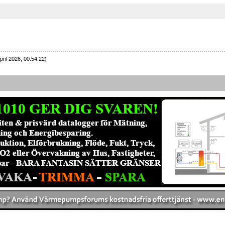
pril 2026, 00:54:22)