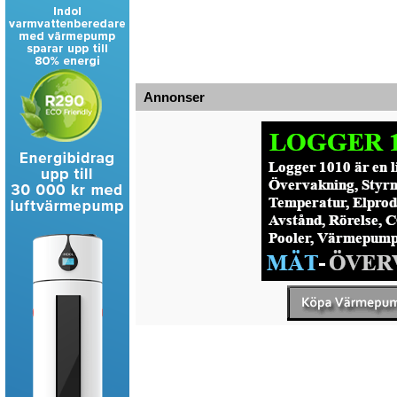
Annonser