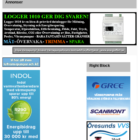
Annonser
Right Block