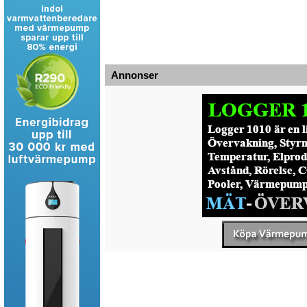
Annonser