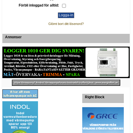
Förbli inloggad för alltid:
Glömt bort ditt lösenord?
Annonser
Right Block