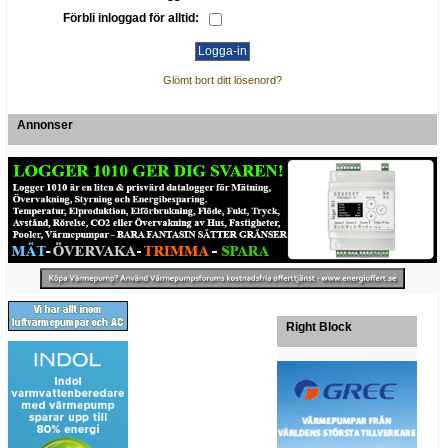
Förbli inloggad för alltid:
Glömt bort ditt lösenord?
Annonser
Right Block