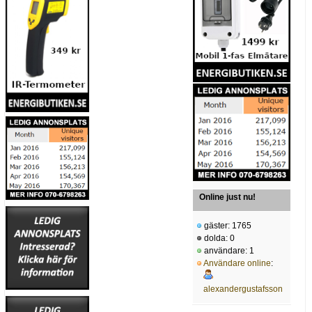
Online just nu!
gäster: 1765
dolda: 0
användare: 1
Användare online
:
alexandergustafsson