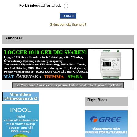
Förbli inloggad för alltid:
Glömt bort ditt lösenord?
Annonser
Right Block