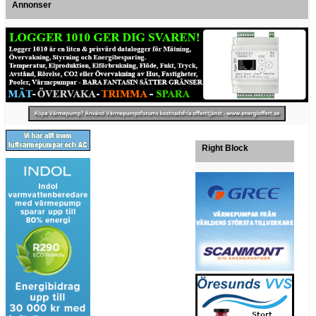
Annonser
Right Block